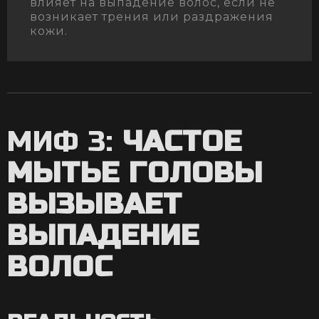
влияет на выпадение волос, если не
возникает трения или раздражения
кожи.
МИФ 3:
ЧАСТОЕ
МЫТЬЕ ГОЛОВЫ
ВЫЗЫВАЕТ
ВЫПАДЕНИЕ
ВОЛОС