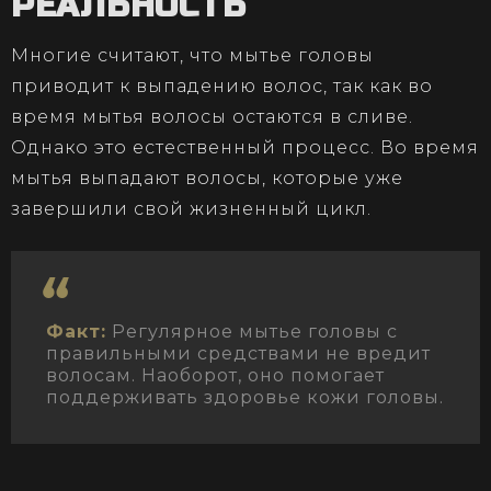
РЕАЛЬНОСТЬ
Многие считают, что мытье головы
приводит к выпадению волос, так как во
время мытья волосы остаются в сливе.
Однако это естественный процесс. Во время
мытья выпадают волосы, которые уже
завершили свой жизненный цикл.
Факт:
Регулярное мытье головы с
правильными средствами не вредит
волосам. Наоборот, оно помогает
поддерживать здоровье кожи головы.