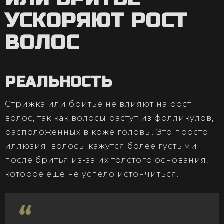
УСКОРЯЮТ РОСТ
ВОЛОС
РЕАЛЬНОСТЬ
Стрижка или бритье не влияют на рост
волос, так как волосы растут из фолликулов,
расположенных в коже головы. Это просто
иллюзия: волосы кажутся более густыми
после бритья из-за их толстого основания,
которое еще не успело истончиться.