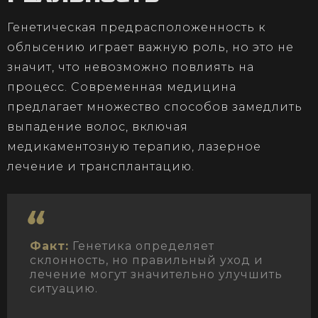
Генетическая предрасположенность к
облысению играет важную роль, но это не
значит, что невозможно повлиять на
процесс. Современная медицина
предлагает множество способов замедлить
выпадение волос, включая
медикаментозную терапию, лазерное
лечение и трансплантацию.
Факт:
Генетика определяет
склонность, но правильный уход и
лечение могут значительно улучшить
ситуацию.