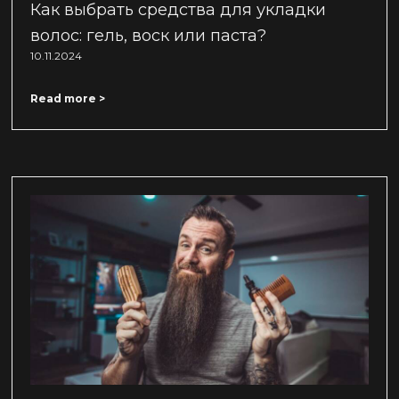
Как выбрать средства для укладки
волос: гель, воск или паста?
10.11.2024
Read more >