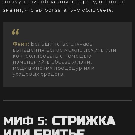
норму, стоит обратиться к врачу, но это не
значит, что вы обязательно облысеете.
Факт:
Большинство случаев
выпадения волос можно лечить или
контролировать с помощью
изменений в образе жизни,
медицинских процедур или
уходовых средств.
МИФ 5:
СТРИЖКА
ИЛИ БРИТЬЕ