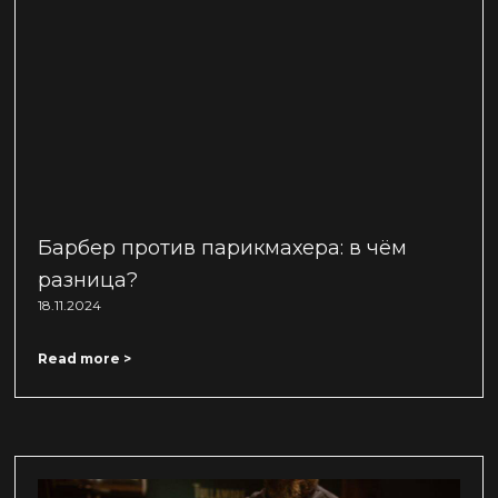
Барбер против парикмахера: в чём
разница?
18.11.2024
Read more >