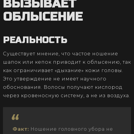
ВЫЗЫВАЕТ
ОБЛЫСЕНИЕ
РЕАЛЬНОСТЬ
Существует мнение, что частое ношение
шапок или кепок приводит к облысению, так
как ограничивает «дыхание» кожи головы.
Это утверждение не имеет научного
обоснования. Волосы получают кислород
через кровеносную систему, а не из воздуха.
Факт:
Ношение головного убора не