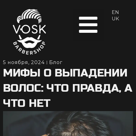
EN
UK
5 ноября, 2024
Блог
МИФЫ О ВЫПАДЕНИИ
ВОЛОС: ЧТО ПРАВДА, А
ЧТО НЕТ