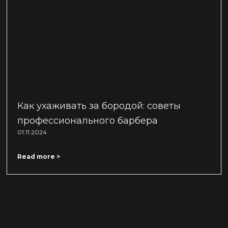
Как ухаживать за бородой: советы
профессионального барбера
01.11.2024
Read more >