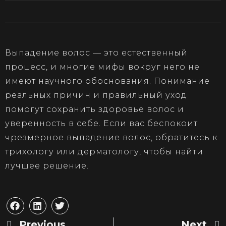
Выпадение волос — это естественный
процесс, и многие мифы вокруг него не
имеют научного обоснования. Понимание
реальных причин и правильный уход
помогут сохранить здоровье волос и
уверенность в себе. Если вас беспокоит
чрезмерное выпадение волос, обратитесь к
трихологу или дерматологу, чтобы найти
лучшее решение.
Previous
Next