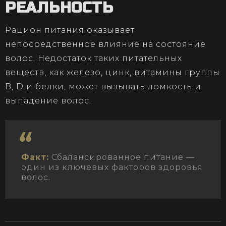
РЕАЛЬНОСТЬ
Рацион питания оказывает
непосредственное влияние на состояние
волос. Недостаток таких питательных
веществ, как железо, цинк, витамины группы
B, D и белки, может вызывать ломкость и
выпадение волос.
Факт:
Сбалансированное питание —
один из ключевых факторов здоровья
волос.