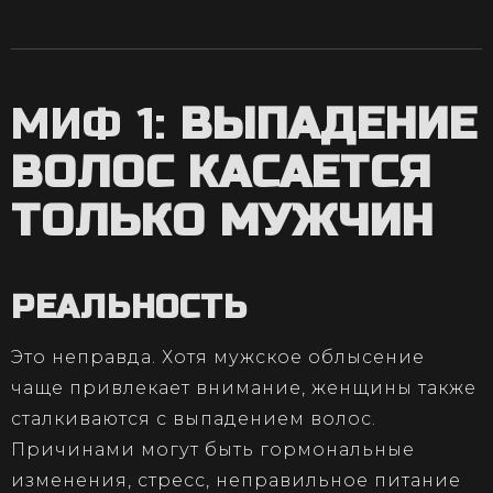
МИФ 1:
ВЫПАДЕНИЕ
ВОЛОС КАСАЕТСЯ
ТОЛЬКО МУЖЧИН
РЕАЛЬНОСТЬ
Это неправда. Хотя мужское облысение
чаще привлекает внимание, женщины также
сталкиваются с выпадением волос.
Причинами могут быть гормональные
изменения, стресс, неправильное питание