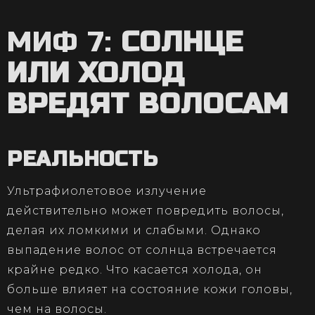
МИФ 7:
СОЛНЦЕ
ИЛИ ХОЛОД
ВРЕДЯТ ВОЛОСАМ
РЕАЛЬНОСТЬ
Ультрафиолетовое излучение
действительно может повредить волосы,
делая их ломкими и слабыми. Однако
выпадение волос от солнца встречается
крайне редко. Что касается холода, он
больше влияет на состояние кожи головы,
чем на волосы.