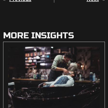
MORE INSIGHTS