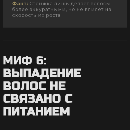
Факт:
Стрижка лишь делает волосы
более аккуратными, но не влияет на
скорость их роста.
МИФ 6:
ВЫПАДЕНИЕ
ВОЛОС НЕ
СВЯЗАНО С
ПИТАНИЕМ