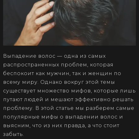
Выпадение волос — одна из самых
распространенных проблем, которая
беспокоит как мужчин, так и женщин по
всему миру. Однако вокруг этой темы
существует множество мифов, которые лишь
путают людей и мешают эффективно решать
проблему. В этой статье мы разберем самые
популярные мифы о выпадении волос и
выясним, что из них правда, а что стоит
забыть.