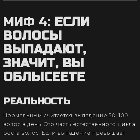
МИФ 4:
ЕСЛИ
ВОЛОСЫ
ВЫПАДАЮТ,
ЗНАЧИТ, ВЫ
ОБЛЫСЕЕТЕ
РЕАЛЬНОСТЬ
Нормальным считается выпадение 50–100
волос в день. Это часть естественного цикла
роста волос. Если выпадение превышает