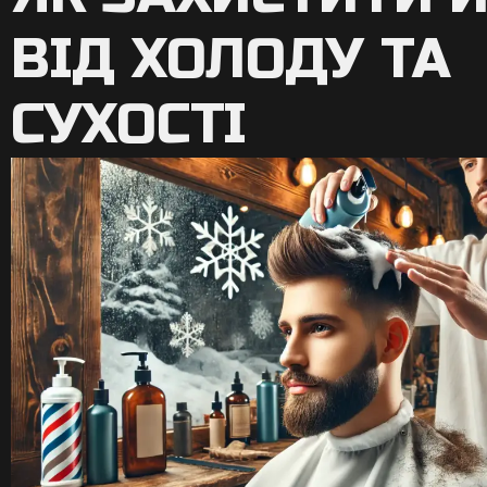
ВІД ХОЛОДУ ТА
СУХОСТІ