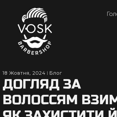
Гол
18 Жовтня, 2024
Блог
ДОГЛЯД ЗА
ВОЛОССЯМ ВЗИМ
ЯК ЗАХИСТИТИ 