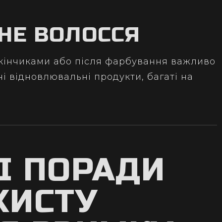
НЕ ВОЛОССЯ
 кінчиками або після фарбування важливо
і відновлювальні продукти, багаті на
І ПОРАДИ
ХИСТУ