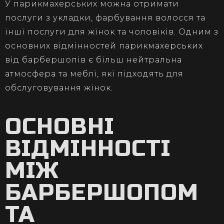
У парикмахерських можна отримати
послуги з укладки, фарбування волосся та
інші послуги для жінок та чоловіків. Одним з
основних відмінностей парикмахерських
від барбершопів є більш нейтральна
атмосфера та меблі, які підходять для
обслуговування жінок.
ОСНОВНІ
ВІДМІННОСТІ
МІЖ
БАРБЕРШОПОМ
ТА