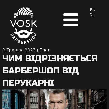
EN
RU
8 Травня, 2023
Блог
ЧИМ ВІДРІЗНЯЄТЬСЯ
БАРБЕРШОП ВІД
ПЕРУКАРНІ