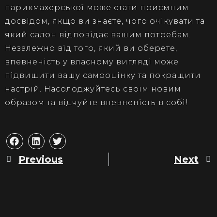
парикмахерської може стати приємним
досвідом, якщо ви знаєте, чого очікувати та
який салон відповідає вашим потребам.
Незалежно від того, який ви оберете,
впевненість у власному вигляді може
підвищити вашу самооцінку та покращити
настрій. Насолоджуйтесь своїм новим
образом та відчуйте впевненість в собі!
Previous
Next