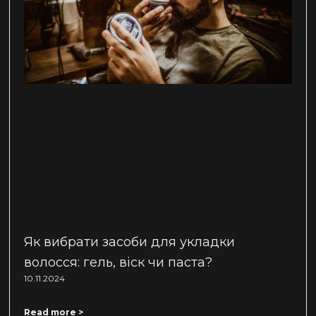
Як вибрати засоби для укладки
волосся: гель, віск чи паста?
10.11.2024
Read more >