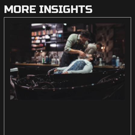
MORE INSIGHTS