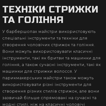
ТЕХНІКИ СТРИЖКИ
ТА ГОЛІННЯ
У барбершопах майстри використовують
спеціальні інструменти та техніки для
створення чоловічих стрижок та гоління.
Вони можуть використовувати класичні
інструменти, такі як бритви та машинки для
гоління, а також сучасні інструменти, такі як
машинки для стрижки волосся. У
парикмахерських майстри також можуть
використовувати різні інструменти для
створення різних стилів стрижок, але вони
зазвичай більше спрямовані на сучасні та
модні стилі, ніж на класичні чоловічі